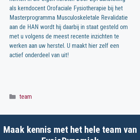
als kerndocent Orofaciale Fysiotherapie bij het
Masterprogramma Musculoskeletale Revalidatie
aan de HAN wordt hij daarbij in staat gesteld om
met u volgens de meest recente inzichten te
werken aan uw herstel. U maakt hier zelf een
actief onderdeel van uit!
Categorieën
team
Maak kennis met het hele team van