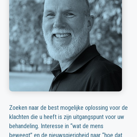
Zoeken naar de best mogelijke oplossing voor de
klachten die u heeft is zijn uitgangspunt voor uw
behandeling. Interesse in “wat de mens
beweegt” en de nieuwsgierigheid naar “hoe dat