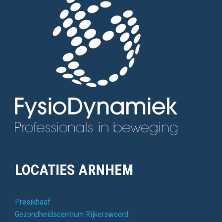
LOCATIES ARNHEM
Presikhaaf
Gezondheidscentrum Rijkerswoerd