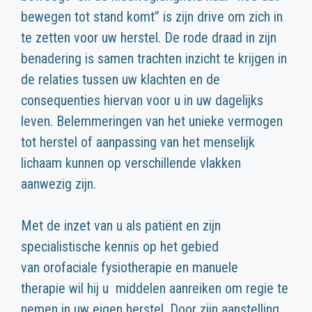
bewegen tot stand komt” is zijn drive om zich in
te zetten voor uw herstel. De rode draad in zijn
benadering is samen trachten inzicht te krijgen in
de relaties tussen uw klachten en de
consequenties hiervan voor u in uw dagelijks
leven. Belemmeringen van het unieke vermogen
tot herstel of aanpassing van het menselijk
lichaam kunnen op verschillende vlakken
aanwezig zijn.
Met de inzet van u als patiënt en zijn
specialistische kennis op het gebied
van orofaciale fysiotherapie en manuele
therapie wil hij u middelen aanreiken om regie te
nemen in uw eigen herstel. Door zijn aanstelling