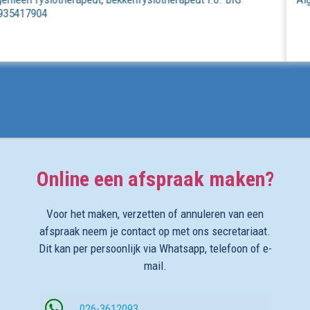
Online een afspraak maken?
Voor het maken, verzetten of annuleren van een
afspraak neem je contact op met ons secretariaat.
Dit kan per persoonlijk via Whatsapp, telefoon of e-
mail.
026-3612093