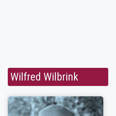
Wilfred Wilbrink