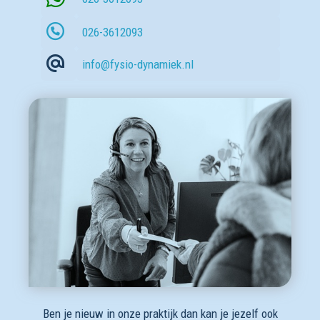
026-3612093
info@fysio-dynamiek.nl
Ben je nieuw in onze praktijk dan kan je jezelf ook