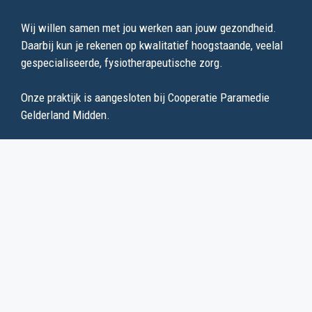
Wij willen samen met jou werken aan jouw gezondheid.
Daarbij kun je rekenen op kwalitatief hoogstaande, veelal
gespecialiseerde, fysiotherapeutische zorg.
Onze praktijk is aangesloten bij Cooperatie Paramedie
Gelderland Midden.