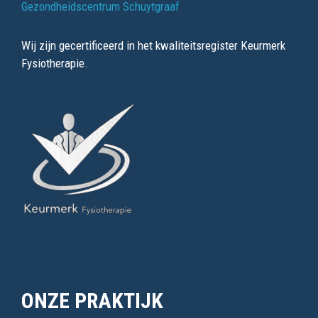
Gezondheidscentrum Schuytgraaf
Wij zijn gecertificeerd in het kwaliteitsregister Keurmerk
Fysiotherapie.
ONZE PRAKTIJK