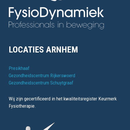
LOCATIES ARNHEM
Presikhaaf
Gezondheidscentrum Rijkerswoerd
Gezondheidscentrum Schuytgraaf
Wij zijn gecertificeerd in het kwaliteitsregister Keurmerk
Fysiotherapie.