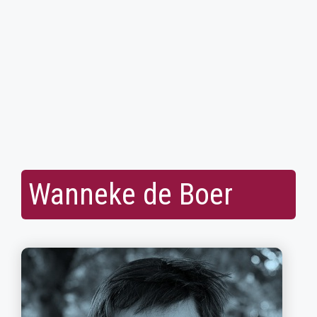
Wanneke de Boer