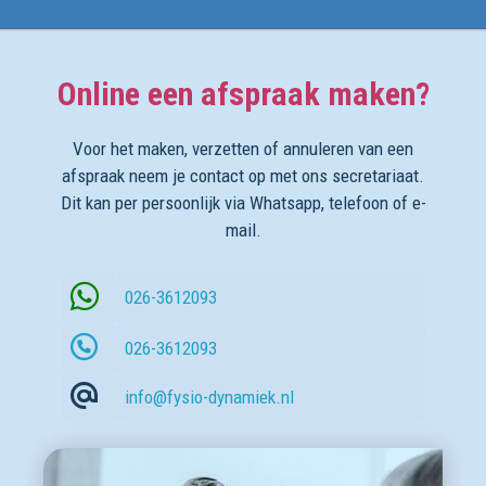
Online een afspraak maken?
Voor het maken, verzetten of annuleren van een
afspraak neem je contact op met ons secretariaat.
Dit kan per persoonlijk via Whatsapp, telefoon of e-
mail.
026-3612093
026-3612093
info@fysio-dynamiek.nl