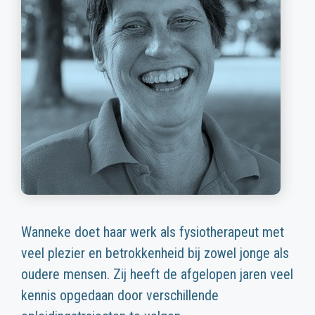
Wanneke doet haar werk als fysiotherapeut met
veel plezier en betrokkenheid bij zowel jonge als
oudere mensen. Zij heeft de afgelopen jaren veel
kennis opgedaan door verschillende