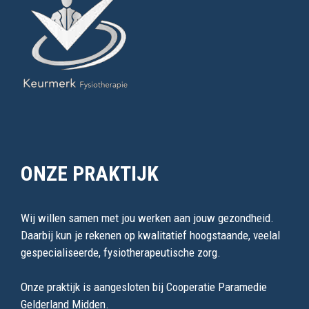
ONZE PRAKTIJK
Wij willen samen met jou werken aan jouw gezondheid.
Daarbij kun je rekenen op kwalitatief hoogstaande, veelal
gespecialiseerde, fysiotherapeutische zorg.
Onze praktijk is aangesloten bij Cooperatie Paramedie
Gelderland Midden.