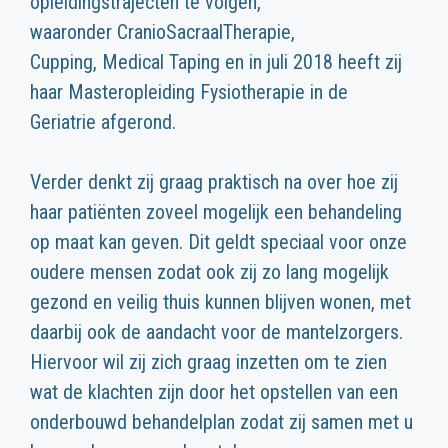
opleidingstrajecten te volgen,
waaronder CranioSacraalTherapie,
Cupping, Medical Taping en in juli 2018 heeft zij
haar Masteropleiding Fysiotherapie in de
Geriatrie afgerond.
Verder denkt zij graag praktisch na over hoe zij
haar patiënten zoveel mogelijk een behandeling
op maat kan geven. Dit geldt speciaal voor onze
oudere mensen zodat ook zij zo lang mogelijk
gezond en veilig thuis kunnen blijven wonen, met
daarbij ook de aandacht voor de mantelzorgers.
Hiervoor wil zij zich graag inzetten om te zien
wat de klachten zijn door het opstellen van een
onderbouwd behandelplan zodat zij samen met u