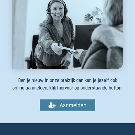
Ben je nieuw in onze praktijk dan kan je jezelf ook
online aanmelden, klik hiervoor op onderstaande button.
Aanmelden