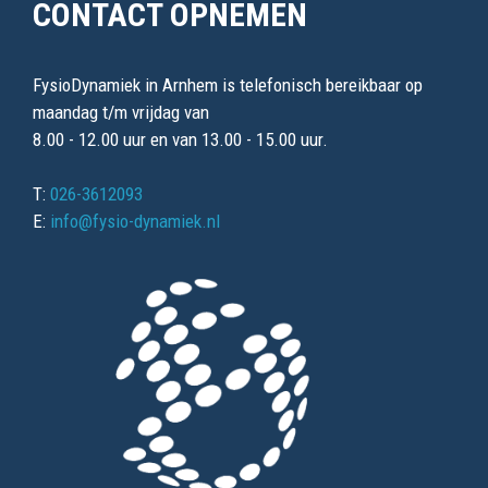
CONTACT OPNEMEN
FysioDynamiek in Arnhem is telefonisch bereikbaar op
maandag t/m vrijdag van
8.00 - 12.00 uur en van 13.00 - 15.00 uur.
T:
026-3612093
E:
info@fysio-dynamiek.nl