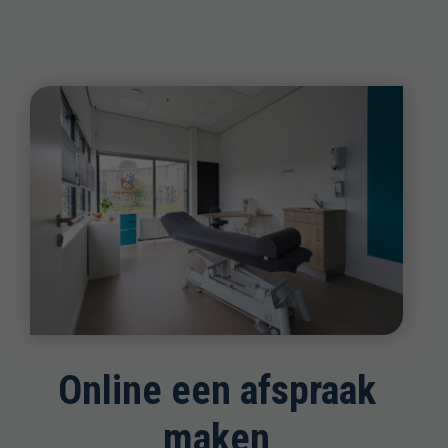
Online een afspraak
maken