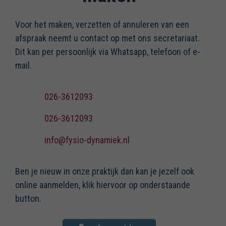
Voor het maken, verzetten of annuleren van een
afspraak neemt u contact op met ons secretariaat.
Dit kan per persoonlijk via Whatsapp, telefoon of e-
mail.
026-3612093
026-3612093
info@fysio-dynamiek.nl
Ben je nieuw in onze praktijk dan kan je jezelf ook
online aanmelden, klik hiervoor op onderstaande
button.