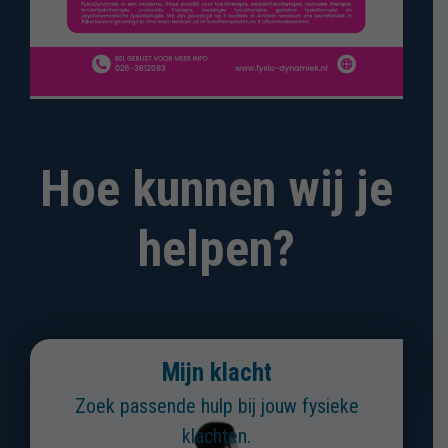
Hoe kunnen wij je
helpen?
Mijn klacht
Zoek passende hulp bij jouw fysieke
klachten.