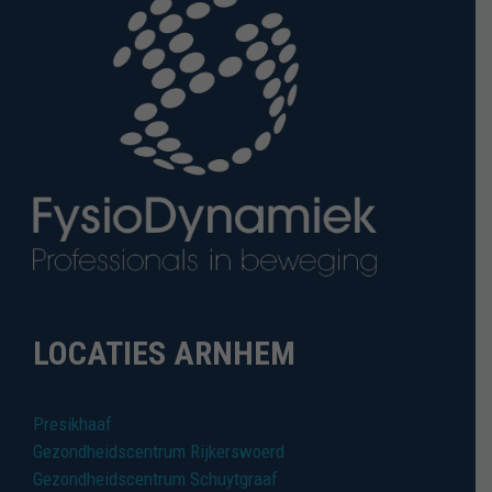
LOCATIES ARNHEM
Presikhaaf
Gezondheidscentrum Rijkerswoerd
Gezondheidscentrum Schuytgraaf