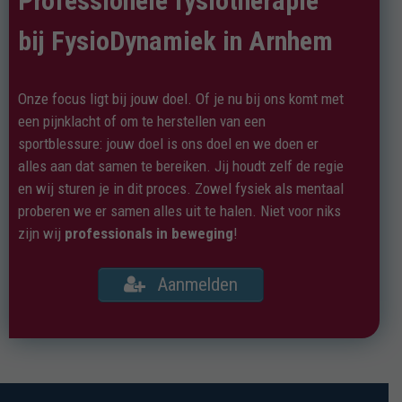
Professionele fysiotherapie
bij FysioDynamiek in Arnhem
Onze focus ligt bij jouw doel. Of je nu bij ons komt met
een pijnklacht of om te herstellen van een
sportblessure: jouw doel is ons doel en we doen er
alles aan dat samen te bereiken. Jij houdt zelf de regie
en wij sturen je in dit proces. Zowel fysiek als mentaal
proberen we er samen alles uit te halen. Niet voor niks
zijn wij
professionals in beweging
!
Aanmelden