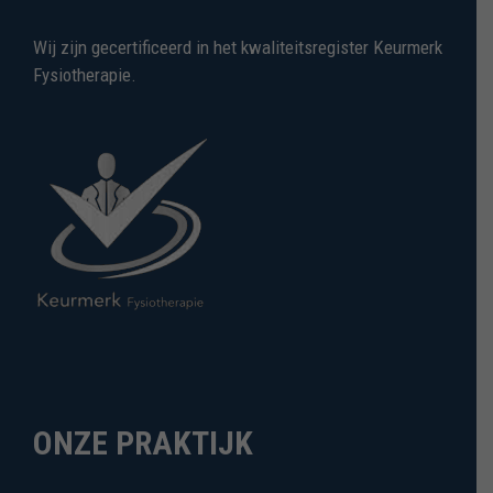
Wij zijn gecertificeerd in het kwaliteitsregister Keurmerk
Fysiotherapie.
ONZE PRAKTIJK