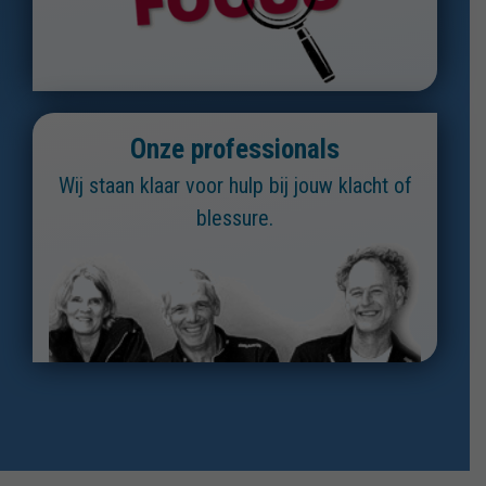
Onze professionals
Wij staan klaar voor hulp bij jouw klacht of
blessure.