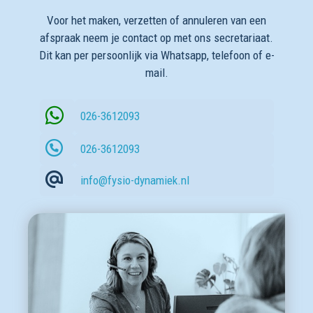
Voor het maken, verzetten of annuleren van een
afspraak neem je contact op met ons secretariaat.
Dit kan per persoonlijk via Whatsapp, telefoon of e-
mail.
026-3612093
026-3612093
info@fysio-dynamiek.nl