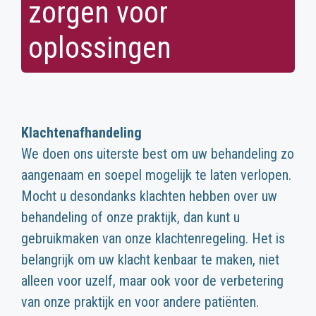
zorgen voor
oplossingen
Klachtenafhandeling
We doen ons uiterste best om uw behandeling zo
aangenaam en soepel mogelijk te laten verlopen.
Mocht u desondanks klachten hebben over uw
behandeling of onze praktijk, dan kunt u
gebruikmaken van onze klachtenregeling. Het is
belangrijk om uw klacht kenbaar te maken, niet
alleen voor uzelf, maar ook voor de verbetering
van onze praktijk en voor andere patiënten.