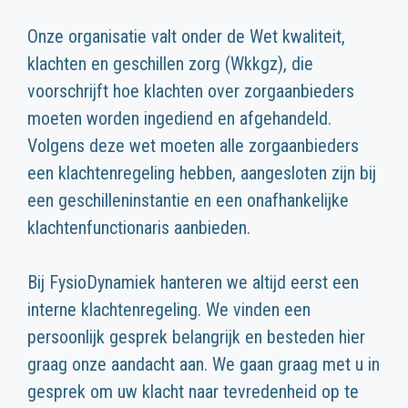
Onze organisatie valt onder de Wet kwaliteit,
klachten en geschillen zorg (Wkkgz), die
voorschrijft hoe klachten over zorgaanbieders
moeten worden ingediend en afgehandeld.
Volgens deze wet moeten alle zorgaanbieders
een klachtenregeling hebben, aangesloten zijn bij
een geschilleninstantie en een onafhankelijke
klachtenfunctionaris aanbieden.
Bij FysioDynamiek hanteren we altijd eerst een
interne klachtenregeling. We vinden een
persoonlijk gesprek belangrijk en besteden hier
graag onze aandacht aan. We gaan graag met u in
gesprek om uw klacht naar tevredenheid op te