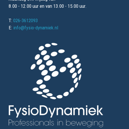
8.00 - 12.00 uur en van 13.00 - 15.00 uur.
T:
026-3612093
E:
info@fysio-dynamiek.nl