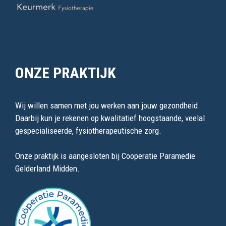
ONZE PRAKTIJK
Wij willen samen met jou werken aan jouw gezondheid.
Daarbij kun je rekenen op kwalitatief hoogstaande, veelal
gespecialiseerde, fysiotherapeutische zorg.
Onze praktijk is aangesloten bij Cooperatie Paramedie
Gelderland Midden.