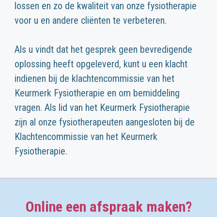
lossen en zo de kwaliteit van onze fysiotherapie
voor u en andere cliënten te verbeteren.
Als u vindt dat het gesprek geen bevredigende
oplossing heeft opgeleverd, kunt u een klacht
indienen bij de klachtencommissie van het
Keurmerk Fysiotherapie en om bemiddeling
vragen. Als lid van het Keurmerk Fysiotherapie
zijn al onze fysiotherapeuten aangesloten bij de
Klachtencommissie van het Keurmerk
Fysiotherapie.
Online een afspraak maken?