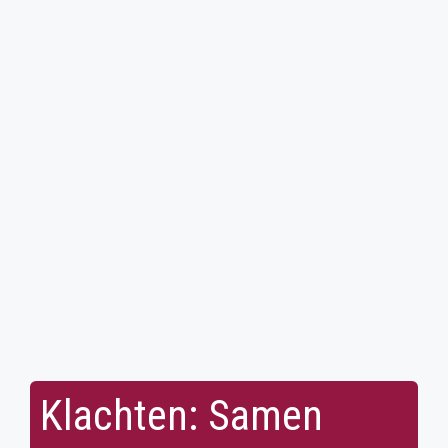
Klachten: Samen