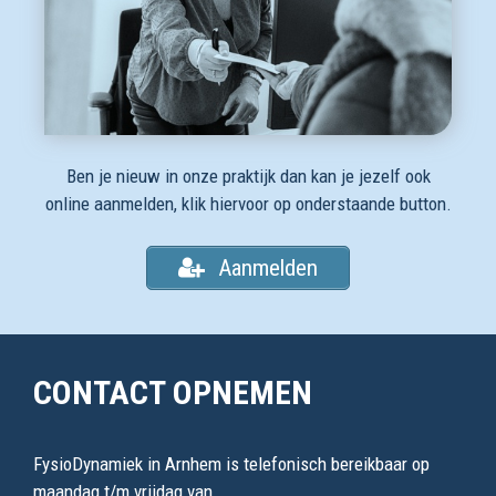
Ben je nieuw in onze praktijk dan kan je jezelf ook
online aanmelden, klik hiervoor op onderstaande button.
Aanmelden
CONTACT OPNEMEN
FysioDynamiek in Arnhem is telefonisch bereikbaar op
maandag t/m vrijdag van