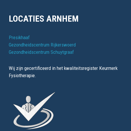
LOCATIES ARNHEM
Presikhaaf
Gezondheidscentrum Rijkerswoerd
Gezondheidscentrum Schuytgraaf
Wij zijn gecertificeerd in het kwaliteitsregister Keurmerk
Fysiotherapie.