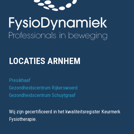
LOCATIES ARNHEM
Presikhaaf
Gezondheidscentrum Rijkerswoerd
Gezondheidscentrum Schuytgraaf
Wij zijn gecertificeerd in het kwaliteitsregister Keurmerk
Fysiotherapie.