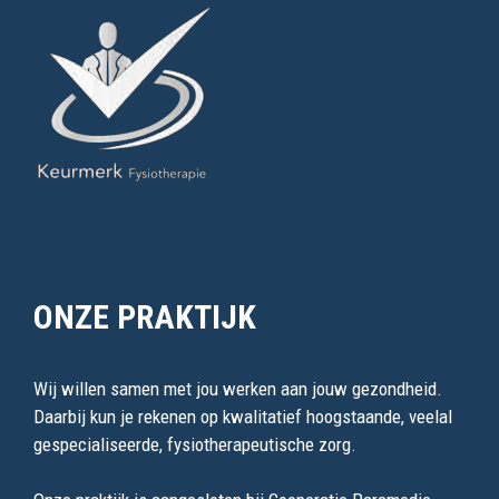
ONZE PRAKTIJK
Wij willen samen met jou werken aan jouw gezondheid.
Daarbij kun je rekenen op kwalitatief hoogstaande, veelal
gespecialiseerde, fysiotherapeutische zorg.