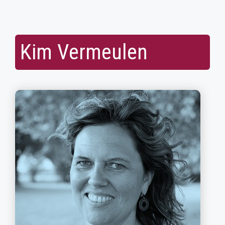
Kim Vermeulen