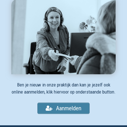
Ben je nieuw in onze praktijk dan kan je jezelf ook
online aanmelden, klik hiervoor op onderstaande button.
Aanmelden