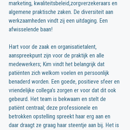
marketing, kwaliteitsbeleid,zorgverzekeraars en
algemene praktische zaken. De diversiteit aan
werkzaamheden vindt zij een uitdaging. Een
afwisselende baan!
Hart voor de zaak en organisatietalent,
aanspreekpunt zijn voor de praktijk en alle
medewerkers; Kim vindt het belangrijk dat
patiënten zich welkom voelen en persoonlijk
benaderd worden. Een goede, positieve sfeer en
vriendelijke collega’s zorgen er voor dat dit ook
gebeurd. Het team is bekwaam en stelt de
patiënt centraal; deze professionele en
betrokken opstelling spreekt haar erg aan en
daar draagt ze graag haar steentje aan bij. Het is