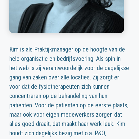
Kim is als Praktijkmanager op de hoogte van de
hele organisatie en bedrijfsvoering. Als spin in
het web is zij verantwoordelijk voor de dagelijkse
gang van zaken over alle locaties. Zij zorgt er
voor dat de fysiotherapeuten zich kunnen
concentreren op de behandeling van hun
patiënten. Voor de patiënten op de eerste plaats,
maar ook voor eigen medewerkers zorgen dat
alles goed draait, dat maakt haar werk leuk. Kim
houdt zich dagelijks bezig met o.a. P&O,