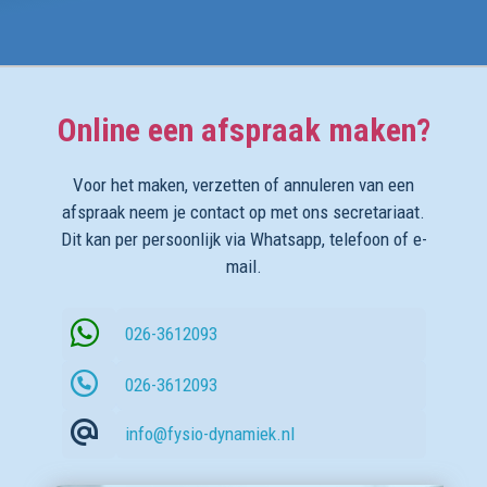
Online een afspraak maken?
Voor het maken, verzetten of annuleren van een
afspraak neem je contact op met ons secretariaat.
Dit kan per persoonlijk via Whatsapp, telefoon of e-
mail.
026-3612093
026-3612093
info@fysio-dynamiek.nl