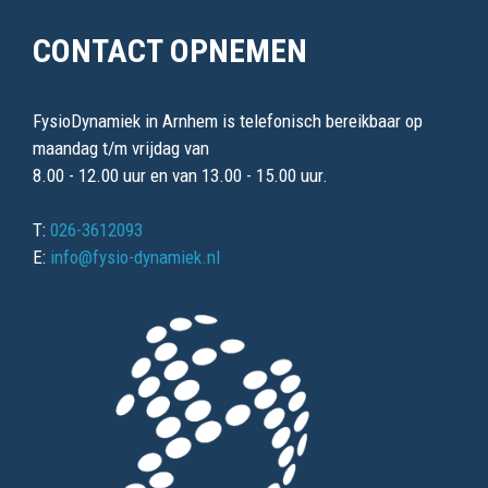
CONTACT OPNEMEN
FysioDynamiek in Arnhem is telefonisch bereikbaar op
maandag t/m vrijdag van
8.00 - 12.00 uur en van 13.00 - 15.00 uur.
T:
026-3612093
E:
info@fysio-dynamiek.nl