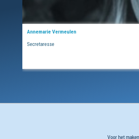
Voor het maken,