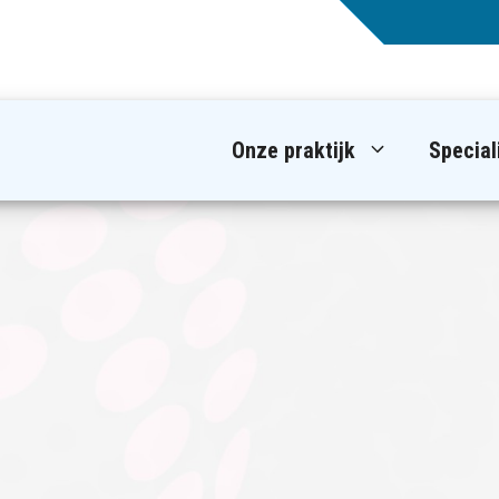
Onze praktijk
Special