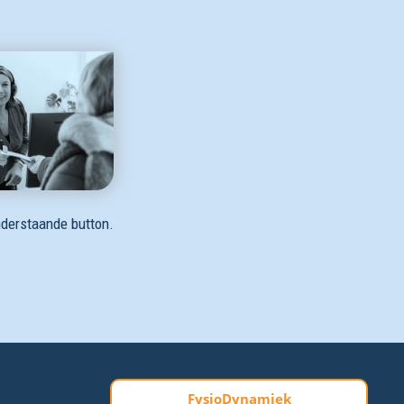
onderstaande button.