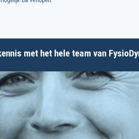
ennis met het hele team van FysioD