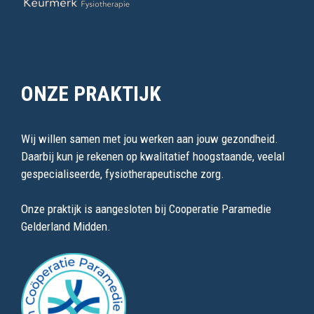
ONZE PRAKTIJK
Wij willen samen met jou werken aan jouw gezondheid.
Daarbij kun je rekenen op kwalitatief hoogstaande, veelal
gespecialiseerde, fysiotherapeutische zorg.
Onze praktijk is aangesloten bij Cooperatie Paramedie
Gelderland Midden.