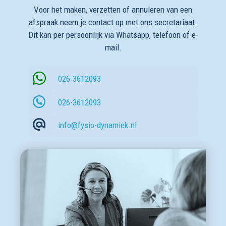
Voor het maken, verzetten of annuleren van een
afspraak neem je contact op met ons secretariaat.
Dit kan per persoonlijk via Whatsapp, telefoon of e-
mail.
026-3612093
026-3612093
info@fysio-dynamiek.nl