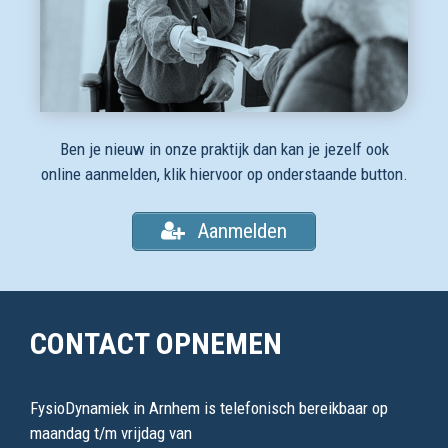
Ben je nieuw in onze praktijk dan kan je jezelf ook
online aanmelden, klik hiervoor op onderstaande button.
Aanmelden
CONTACT OPNEMEN
FysioDynamiek in Arnhem is telefonisch bereikbaar op
maandag t/m vrijdag van