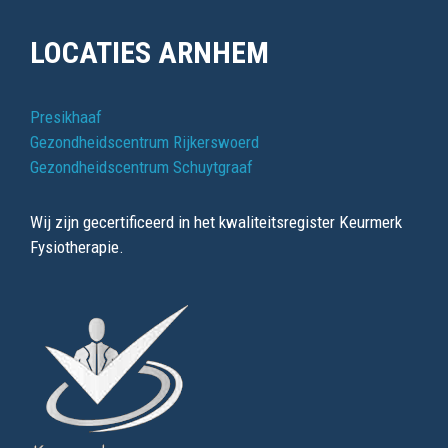
LOCATIES ARNHEM
Presikhaaf
Gezondheidscentrum Rijkerswoerd
Gezondheidscentrum Schuytgraaf
Wij zijn gecertificeerd in het kwaliteitsregister Keurmerk
Fysiotherapie.