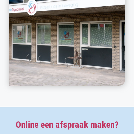
Online een afspraak maken?