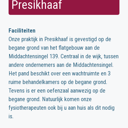
Presikhaaf
Faciliteiten
Onze praktijk in Presikhaaf is gevestigd op de
begane grond van het flatgebouw aan de
Middachtensingel 139. Centraal in de wijk, tussen
andere ondernemers aan de Middachtensingel.
Het pand beschikt over een wachtruimte en 3
ruime behandelkamers op de begane grond.
Tevens is er een oefenzaal aanwezig op de
begane grond. Natuurlijk komen onze
fysiotherapeuten ook bij u aan huis als dit nodig
is.