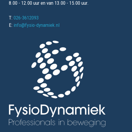
8.00 - 12.00 uur en van 13.00 - 15.00 uur.
T:
026-3612093
E:
info@fysio-dynamiek.nl