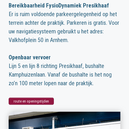
Bereikbaarheid FysioDynamiek Presikhaaf
Er is ruim voldoende parkeergelegenheid op het
terrein achter de praktijk. Parkeren is gratis. Voor
uw navigatiesysteem gebruikt u het adres:
Valkhofplein 50 in Arnhem.
Openbaar vervoer
Lijn 5 en lijn 8 richting Presikhaaf, bushalte
Kamphuizenlaan. Vanaf de bushalte is het nog
zo’n 100 meter lopen naar de praktijk.
route en openingstijden