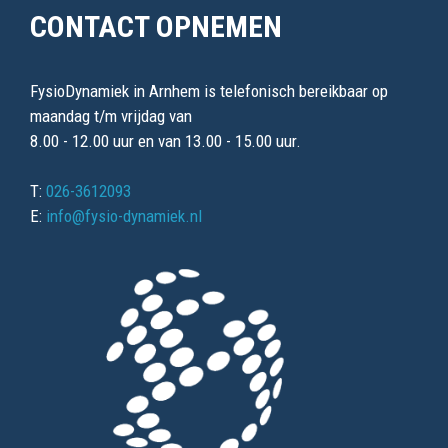
CONTACT OPNEMEN
FysioDynamiek in Arnhem is telefonisch bereikbaar op
maandag t/m vrijdag van
8.00 - 12.00 uur en van 13.00 - 15.00 uur.
T:
026-3612093
E:
info@fysio-dynamiek.nl