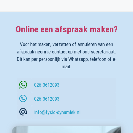
Online een afspraak maken?
Voor het maken, verzetten of annuleren van een
afspraak neem je contact op met ons secretariaat.
Dit kan per persoonlijk via Whatsapp, telefoon of e-
mail.
026-3612093
026-3612093
info@fysio-dynamiek.nl