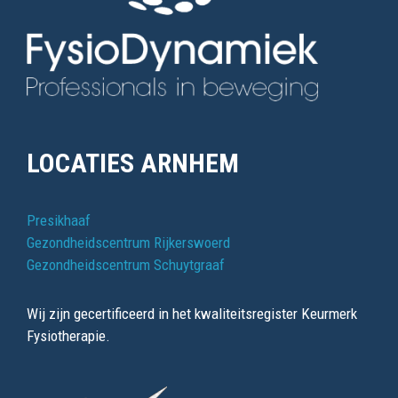
LOCATIES ARNHEM
Presikhaaf
Gezondheidscentrum Rijkerswoerd
Gezondheidscentrum Schuytgraaf
Wij zijn gecertificeerd in het kwaliteitsregister Keurmerk
Fysiotherapie.