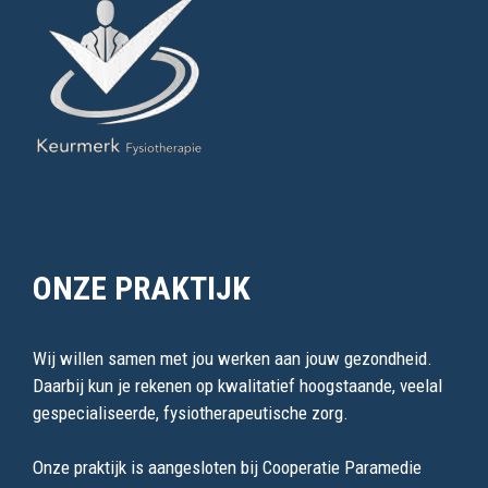
ONZE PRAKTIJK
Wij willen samen met jou werken aan jouw gezondheid.
Daarbij kun je rekenen op kwalitatief hoogstaande, veelal
gespecialiseerde, fysiotherapeutische zorg.
Onze praktijk is aangesloten bij Cooperatie Paramedie