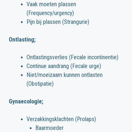
Vaak moeten plassen
(Frequency/urgency)
Pijn bij plassen (Strangurie)
Ontlasting;
Ontlastingsverlies (Fecale incontinentie)
Continue aandrang (Fecale urge)
Niet/moeizaam kunnen ontlasten
(Obstipatie)
Gynaecologie;
Verzakkingsklachten (Prolaps)
Baarmoeder