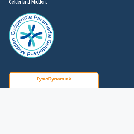
Gelderland Midden.