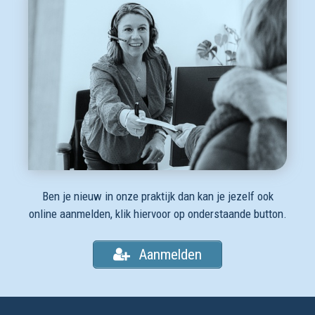
Ben je nieuw in onze praktijk dan kan je jezelf ook
online aanmelden, klik hiervoor op onderstaande button.
Aanmelden