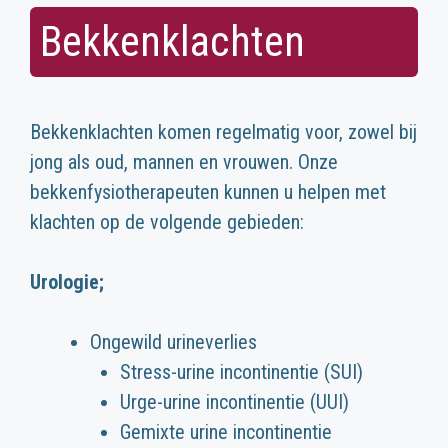
Bekkenklachten
Bekkenklachten komen regelmatig voor, zowel bij
jong als oud, mannen en vrouwen. Onze
bekkenfysiotherapeuten kunnen u helpen met
klachten op de volgende gebieden:
Urologie;
Ongewild urineverlies
Stress-urine incontinentie (SUI)
Urge-urine incontinentie (UUI)
Gemixte urine incontinentie